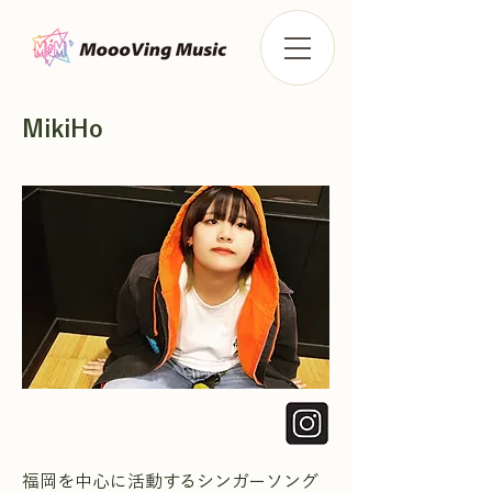
MikiHo
福岡を中心に活動するシンガーソング