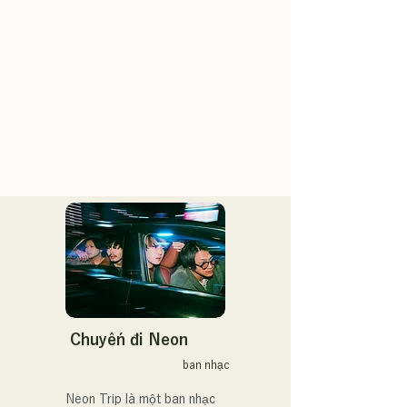
Chuyến đi Neon
ban nhạc
Neon Trip là một ban nhạc 