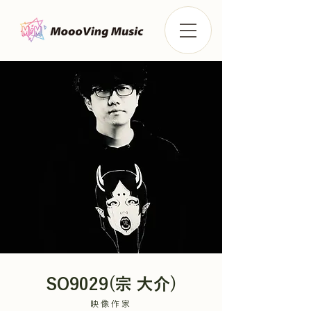
SO9029(宗 大介)
映像作家