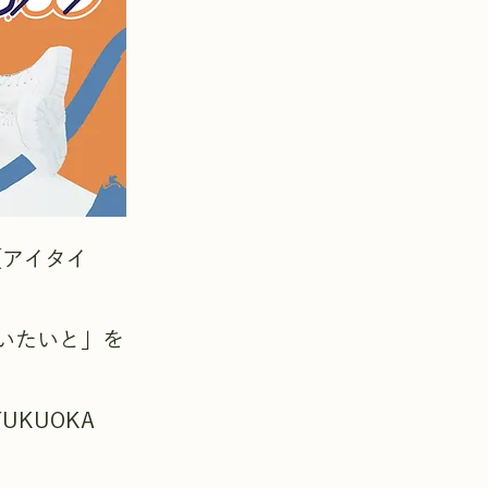
」（アイタイ
いたいと」を
KUOKA