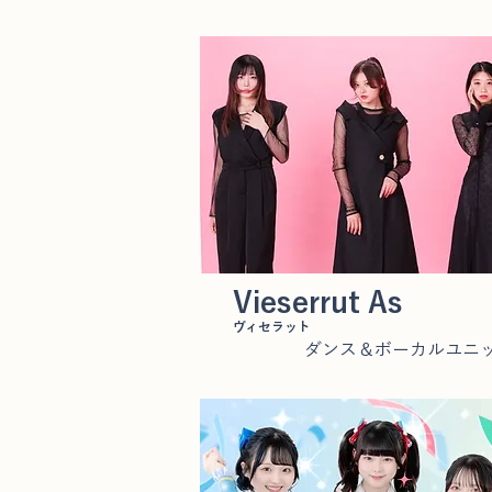
Vieserrut As
ヴィセラット
ダンス＆ボーカルユニ