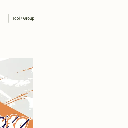
Idol / Group