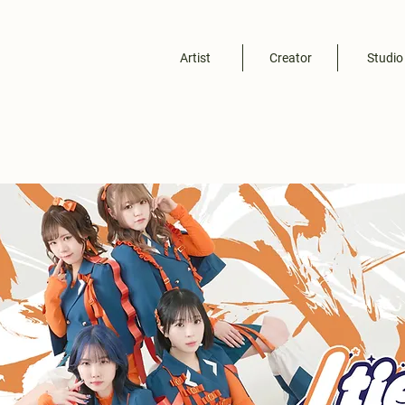
Artist
Creator
Studio