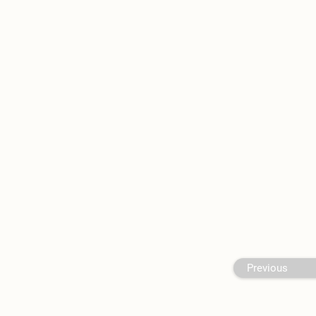
Previous