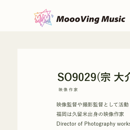
SO9029(宗 大
映像作家
映像監督や撮影監督として活動
福岡は久留米出身の映像作家
Director of Photography work