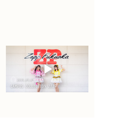
Previous