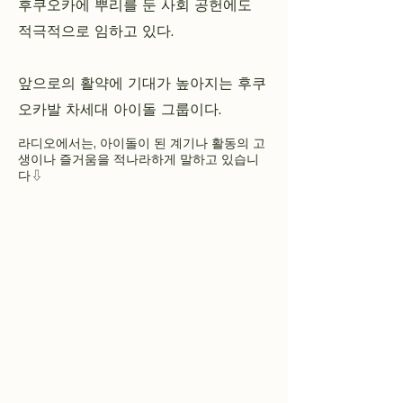
후쿠오카에 뿌리를 둔 사회 공헌에도
적극적으로 임하고 있다.
앞으로의 활약에 기대가 높아지는 후쿠
오카발 차세대 아이돌 그룹이다.
라디오에서는, 아이돌이 된 계기나 활동의 고
생이나 즐거움을 적나라하게 말하고 있습니
다⇩