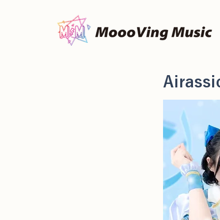
Airassi