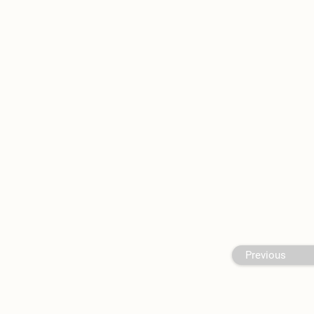
Previous