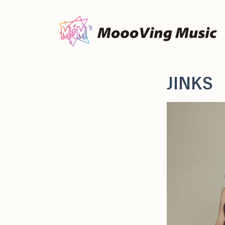
JINKS