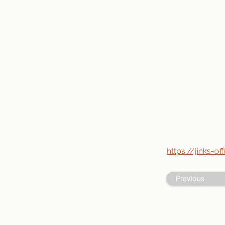
https://jinks-of
Previous