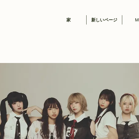
家
新しいページ
M