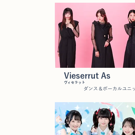
Vieserrut As
ヴィセラット
ダンス＆ボーカルユニ