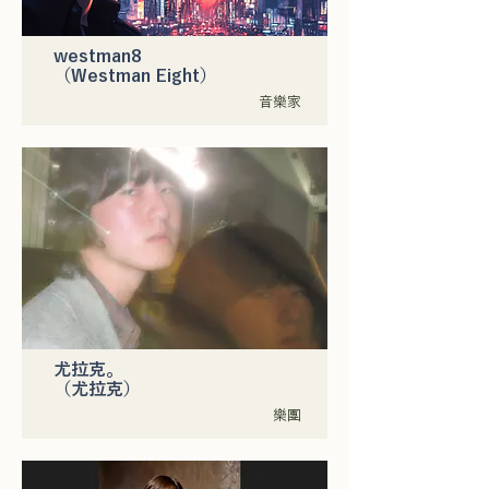
westman8
（Westman Eight）
音樂家
尤拉克。
（尤拉克）
樂團