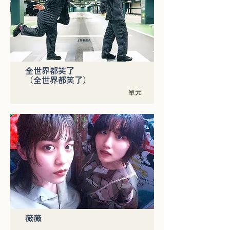
全世界都笑了
（全世界都笑了）
單元
薇薇