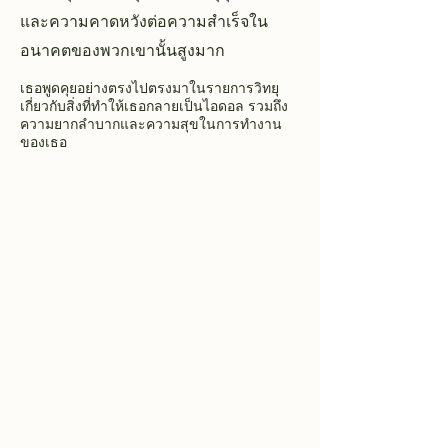
และความคาดหวังต่อความสำเร็จใน
อนาคตของพวกเขานั้นสูงมาก
เธอพูดคุยอย่างตรงไปตรงมาในรายการวิทยุ
เกี่ยวกับสิ่งที่ทำให้เธอกลายเป็นไอดอล รวมถึง
ความยากลำบากและความสุขในการทำงาน
ของเธอ