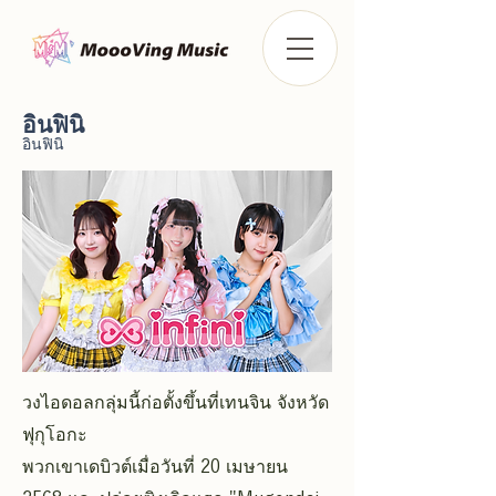
อินฟินิ
อินฟินิ
วงไอดอลกลุ่มนี้ก่อตั้งขึ้นที่เทนจิน จังหวัด
ฟุกุโอกะ
พวกเขาเดบิวต์เมื่อวันที่ 20 เมษายน