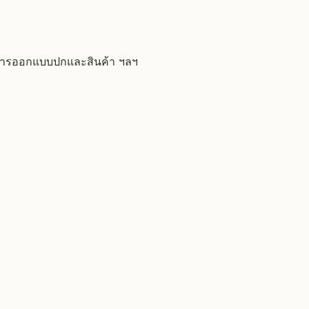
น การออกแบบปกและสินค้า ฯลฯ