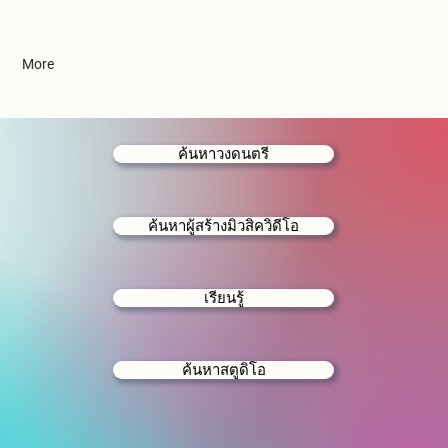
More
ค้นหาวงดนตรี
ค้นหาผู้สร้างมิวสิควิดีโอ
เรียนรู้
ค้นหาสตูดิโอ