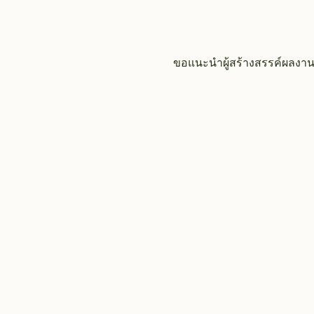
ขอแนะนำผู้สร้างสรรค์ผลงาน