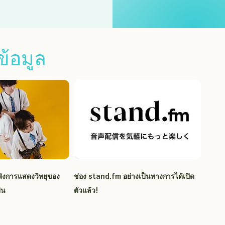
ข้อมูล
ังการแสดงวิทยุของ
ช่อง stand.fm อย่างเป็นทางการได้เปิด
ิน
ตัวแล้ว!