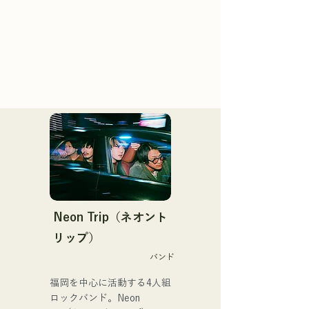
Neon Trip（ネオント
リップ）
バンド
福岡を中心に活動する4人組
ロックバンド。Neon 