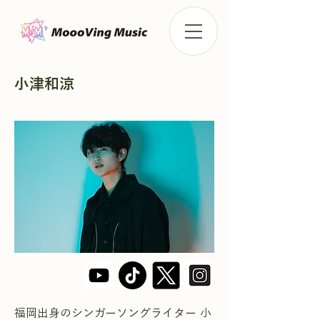
小津和涼
福岡出身のシンガーソングライター 小