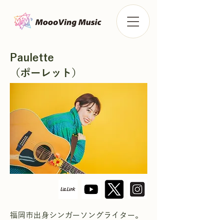
Paulette
（ポーレット）
福岡市出身シンガーソングライター。