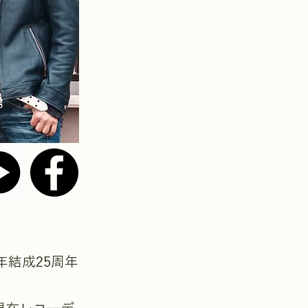
結成25周年