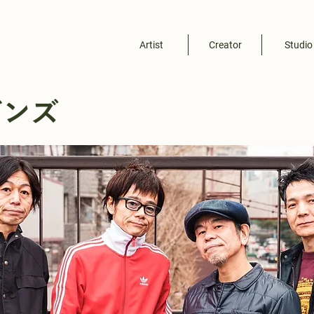
Artist
Creator
Studio
ガンズ