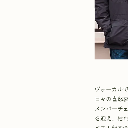
ヴォーカルで
日々の喜怒
メンバーチェ
を迎え、枯