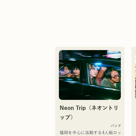
Neon Trip（ネオントリ
ップ）
バンド
福岡を中心に活動する4人組ロッ