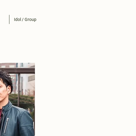
Idol / Group