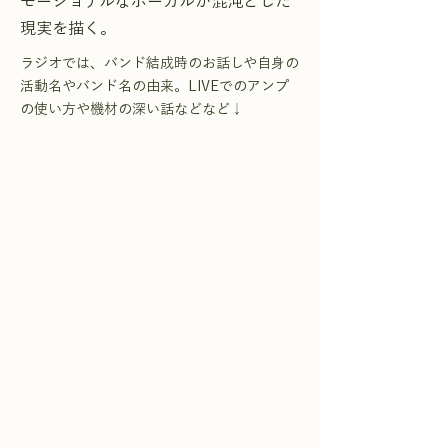
モーショナルなボーカルが混沌とした
現実を描く。
ラジオでは、バンド結成時のお話しや自身の
活動名やバンド名の由来。LIVEでのアンプ
の使い方や機材の深い話などなど↓