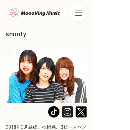
snooty
2018年3月結成、福岡発、3ピースバン