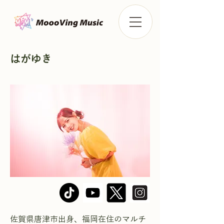
はがゆき
佐賀県唐津市出身、福岡在住のマルチ