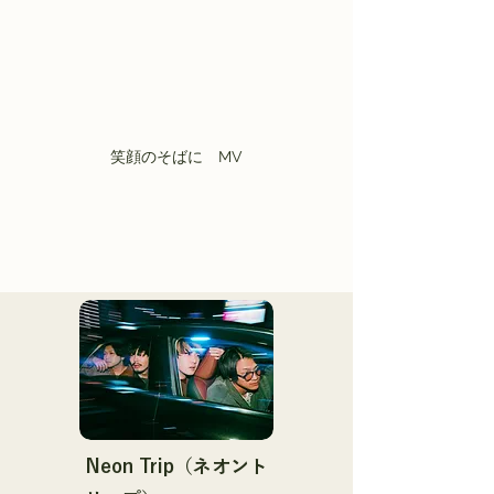
笑顔のそばに　MV
Neon Trip（ネオント