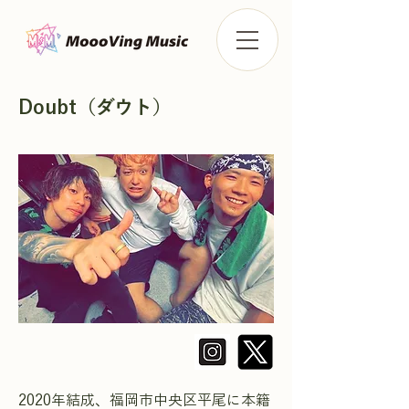
Doubt（ダウト）
2020年結成、福岡市中央区平尾に本籍