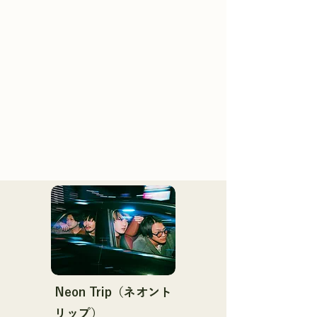
Neon Trip（ネオント
リップ）