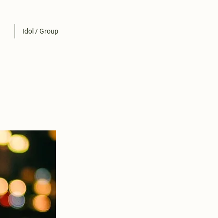
Idol / Group