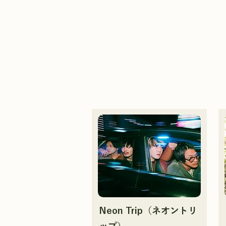
Neon Trip（ネオントリ