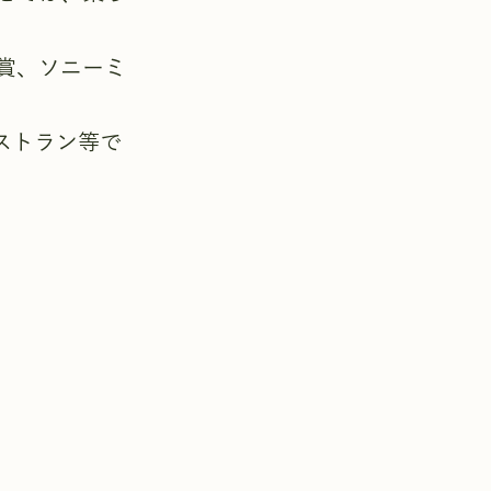
賞、ソニーミ
ストラン等で