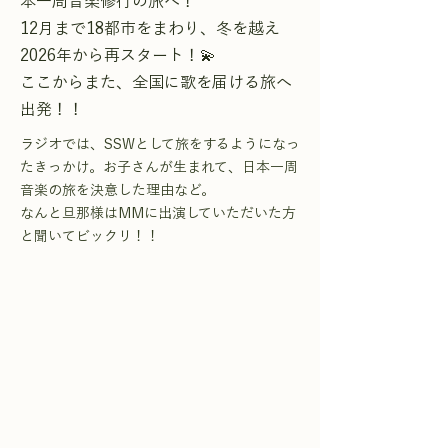
本一周音楽修行の旅へ！
12月まで18都市をまわり、冬を越え
2026年から再スタート！💫
ここからまた、全国に歌を届ける旅へ
出発！！
ラジオでは、SSWとして旅をするようになっ
たきっかけ。お子さんが生まれて、日本一周
音楽の旅を決意した理由など。
なんと旦那様はMMに出演していただいた方
と聞いてビックリ！！