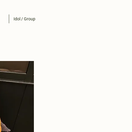
Idol / Group