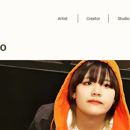
Artist
Creator
Studio
o