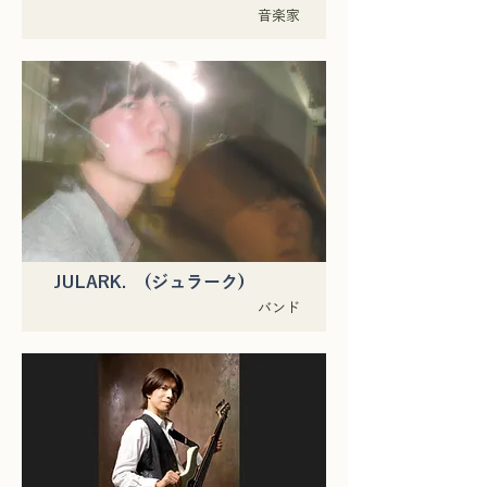
音楽家
JULARK. (ジュラーク)
バンド