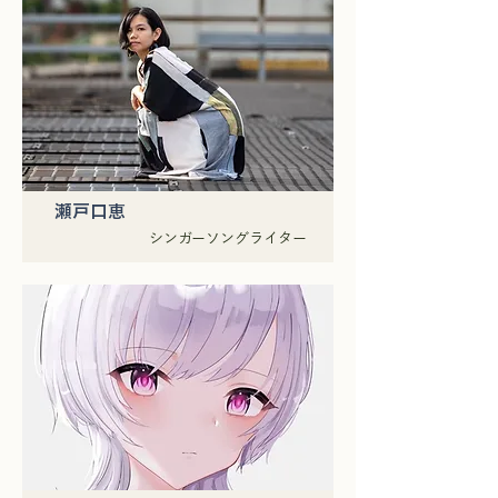
瀬戸口恵
シンガーソングライター