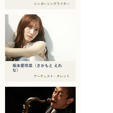
シンガーソングライター
坂本愛玲菜（さかもと えれ
な）
アーティスト・タレント