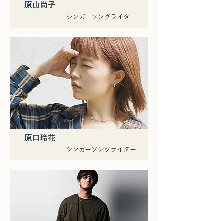
原山尚子
シンガーソングライター
原口玲花
シンガーソングライター