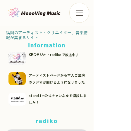
福岡のアーティスト・クリエイター、音楽情
報が集まるサイト
Information
KBCラジオ・radikoで放送中♪
アーティストページから本人ご出演
のラジオが聞けるようになりました
stand.fm公式チャンネルを開設しま
した！
radiko