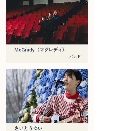
McGrady（マグレディ）
バンド
さいとうゆい