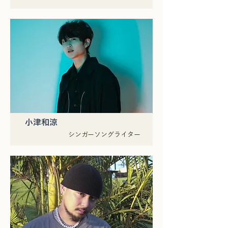
小津和涼
シンガーソングライター