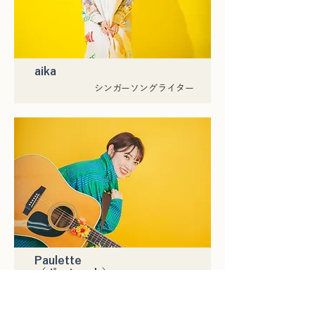
aika
シンガーソングライター
Paulette
（ポーレット）
シンガーソングライター