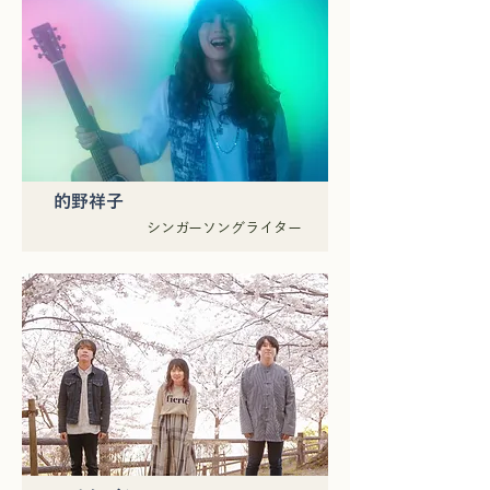
的野祥子
シンガーソングライター