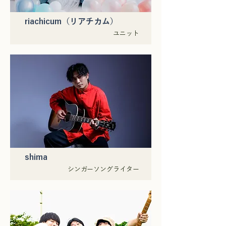
riachicum（リアチカム）
ユニット
shima
シンガーソングライター