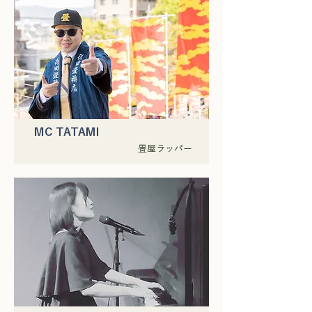
MC TATAMI
畳屋ラッパー