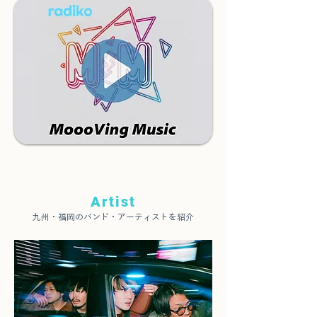
Artist
九州・福岡のバンド・アーティストを紹介