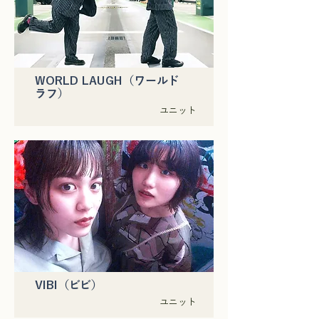
WORLD LAUGH（ワールド
ラフ）
ユニット
VIBI（ビビ）
ユニット