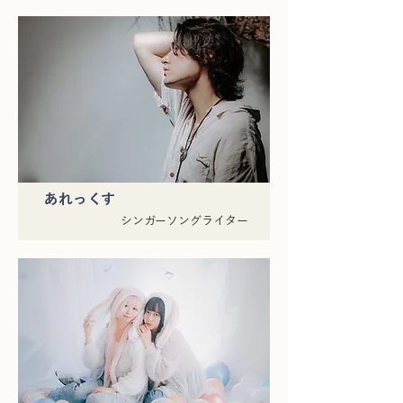
あれっくす
シンガーソングライター