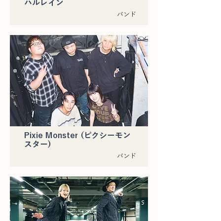
ハルレイン
バンド
Pixie Monster (ピクシーモン
スター)
バンド