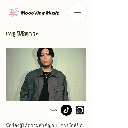
เทรุ นิชิคาวะ
นักร้องผู้ให้ความสำคัญกับ "การใกล้ชิด