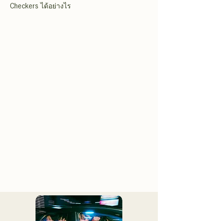
Checkers ได้อย่างไร