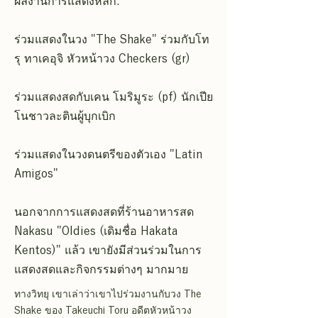
ผลงานการแสดงหลัก:
ร่วมแสดงในวง "The Shake" ร่วมกับโท
รุ ทาเคอุจิ หัวหน้าวง Checkers (gr)
ร่วมแสดงสดกับเคน โมริมูระ (pf) นักเปีย
โนชาวละตินผู้บุกเบิก
ร่วมแสดงในวงดนตรีของตัวเอง "Latin
Amigos"
นอกจากการแสดงสดที่ร้านอาหารสด
Nakasu "Oldies (เดิมชื่อ Hakata
Kentos)" แล้ว เขายังมีส่วนร่วมในการ
แสดงสดและกิจกรรมต่างๆ มากมาย
ทางวิทยุ เขาเล่าว่าเขาไปร่วมงานกับวง The
Shake ของ Takeuchi Toru อดีตหัวหน้าวง