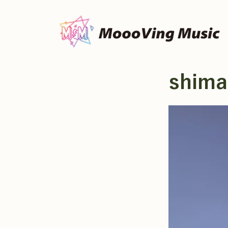
shima