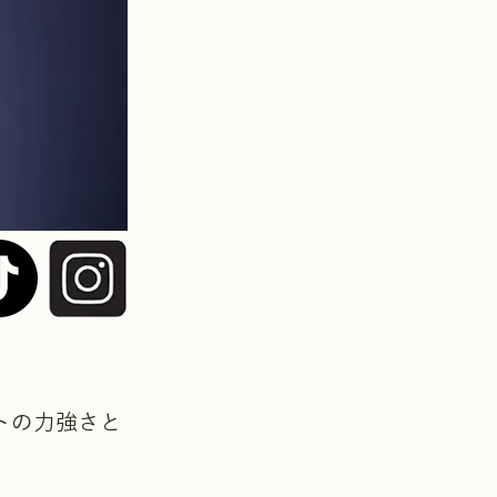
トの力強さと