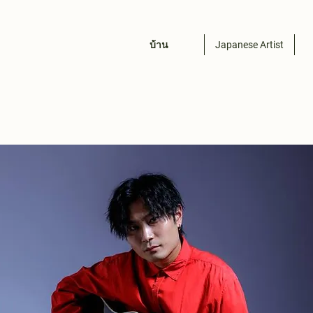
บ้าน
Japanese Artist