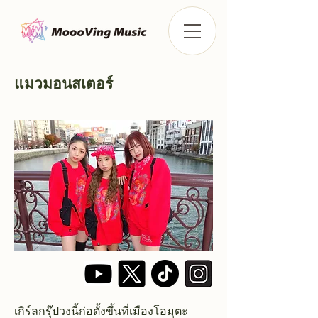
แมวมอนสเตอร์
เกิร์ลกรุ๊ปวงนี้ก่อตั้งขึ้นที่เมืองโอมุตะ