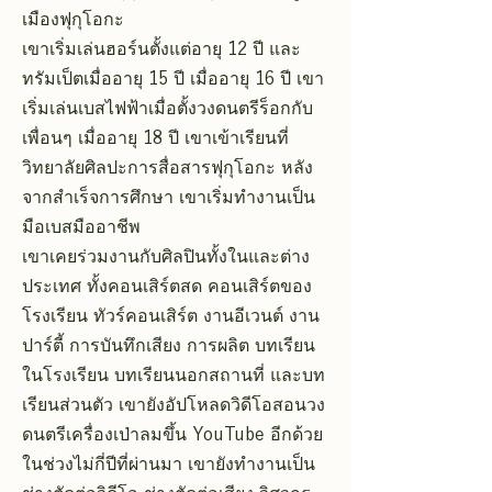
เมืองฟุกุโอกะ
เขาเริ่มเล่นฮอร์นตั้งแต่อายุ 12 ปี และ
ทรัมเป็ตเมื่ออายุ 15 ปี เมื่ออายุ 16 ปี เขา
เริ่มเล่นเบสไฟฟ้าเมื่อตั้งวงดนตรีร็อกกับ
เพื่อนๆ เมื่ออายุ 18 ปี เขาเข้าเรียนที่
วิทยาลัยศิลปะการสื่อสารฟุกุโอกะ หลัง
จากสำเร็จการศึกษา เขาเริ่มทำงานเป็น
มือเบสมืออาชีพ
เขาเคยร่วมงานกับศิลปินทั้งในและต่าง
ประเทศ ทั้งคอนเสิร์ตสด คอนเสิร์ตของ
โรงเรียน ทัวร์คอนเสิร์ต งานอีเวนต์ งาน
ปาร์ตี้ การบันทึกเสียง การผลิต บทเรียน
ในโรงเรียน บทเรียนนอกสถานที่ และบท
เรียนส่วนตัว เขายังอัปโหลดวิดีโอสอนวง
ดนตรีเครื่องเป่าลมขึ้น YouTube อีกด้วย
ในช่วงไม่กี่ปีที่ผ่านมา เขายังทำงานเป็น