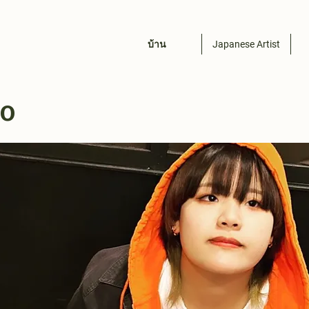
บ้าน
Japanese Artist
o