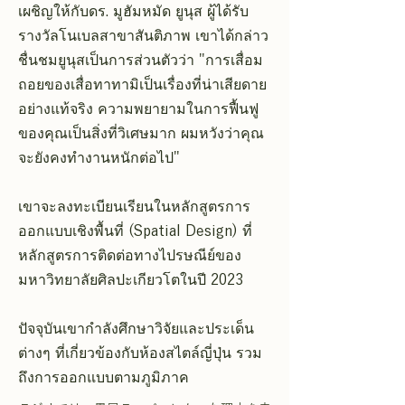
เผชิญให้กับดร. มูฮัมหมัด ยูนุส ผู้ได้รับ
รางวัลโนเบลสาขาสันติภาพ เขาได้กล่าว
ชื่นชมยูนุสเป็นการส่วนตัวว่า "การเสื่อม
ถอยของเสื่อทาทามิเป็นเรื่องที่น่าเสียดาย
อย่างแท้จริง ความพยายามในการฟื้นฟู
ของคุณเป็นสิ่งที่วิเศษมาก ผมหวังว่าคุณ
จะยังคงทำงานหนักต่อไป"
เขาจะลงทะเบียนเรียนในหลักสูตรการ
ออกแบบเชิงพื้นที่ (Spatial Design) ที่
หลักสูตรการติดต่อทางไปรษณีย์ของ
มหาวิทยาลัยศิลปะเกียวโตในปี 2023
ปัจจุบันเขากำลังศึกษาวิจัยและประเด็น
ต่างๆ ที่เกี่ยวข้องกับห้องสไตล์ญี่ปุ่น รวม
ถึงการออกแบบตามภูมิภาค