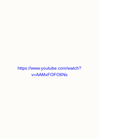
https://www.youtube.com/watch?
v=AAMxFOFO6Ns