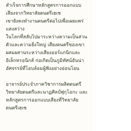
สำเร็จการศึกษาหลักสูตรการออกแบบ
เสียงจากวิทยาลัยดนตรีเฮเซ
เขายังคงทำงานดนตรีต่อไปเพื่อเผยแพร่
แสงสว่าง
ในโลกที่สลับไปมาระหว่างความเป็นส่วน
ตัวและความยิ่งใหญ่ เสียงดนตรีของเขา
ผสมผสานระหว่างเสียงออร์แกนิกและ
อิเล็กทรอนิกส์ ก่อเกิดเป็นภูมิทัศน์อันน่า
อัศจรรย์ที่โอบล้อมผู้ฟังอย่างอ่อนโยน
อาจารย์ประจำภาควิชาการผลิตดนตรี
วิทยาลัยดนตรีและนาฏศิลป์ฟุกุโอกะ และ
หลักสูตรการออกแบบเสียงที่วิทยาลัย
ดนตรีเฮเซ