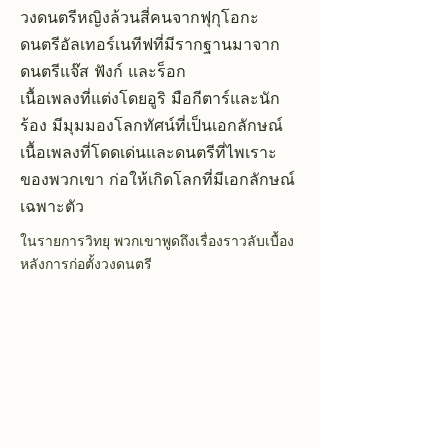
วงดนตรีหญิงล้วนสี่คนจากฟุกุโอกะ
ดนตรีอัลเทอร์เนทีฟที่มีรากฐานมาจาก
ดนตรีแจ๊ส ฟังก์ และร็อก
เนื้อเพลงที่แต่งโดยอูริ มือกีตาร์และนัก
ร้อง มีมุมมองโลกทัศน์ที่เป็นเอกลักษณ์
เนื้อเพลงที่โดดเด่นและดนตรีที่ไพเราะ
ของพวกเขา ก่อให้เกิดโลกที่มีเอกลักษณ์
เฉพาะตัว
ในรายการวิทยุ พวกเขาพูดถึงเรื่องราวลับเบื้อง
หลังการก่อตั้งวงดนตรี