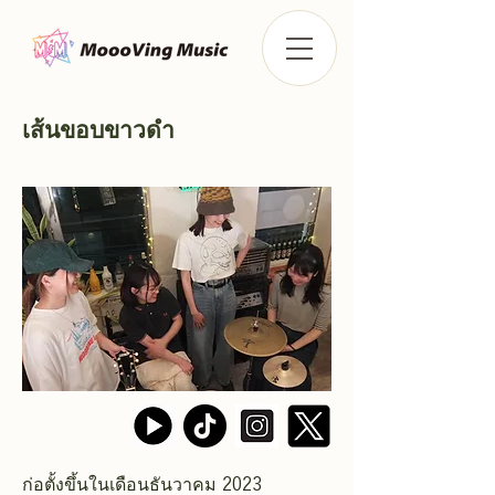
เส้นขอบขาวดำ
ก่อตั้งขึ้นในเดือนธันวาคม 2023