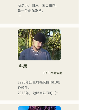
我是小津和涼，來自福岡，
是一位創作歌手。

目前，我主要在東京活動，
在街頭、TikTok和各種活動
中表演！

我從小就熱愛音樂。

進入高中後，我開始在眾人
面前唱歌，並決定成為一名
歌手。

科尼
R&B 西南偏南
我希望創作出能與每個人產
生共鳴的音樂。

1998年出生於福岡的R&B創
作歌手。

・榮獲2022年度
2018年，她以MAVRIQ（原
CampusCollection大獎

MELTY LOUNGE）為伴，
・我的原創歌曲《Pudding》
以福岡為中心開啟了自己的
將於2024年擔任KBC Radio
音樂生涯。
