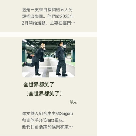
這是一支來自福岡的五人另
類搖滾樂團。他們於2025年
2月開始活動，主要在福岡縣
的現場音樂場所演出。他們
的歌詞充滿對孤獨和衝突的
共鳴，配上朗朗上口的吉他
旋律，旨在創造一種能夠銘
刻在聽眾心中的音樂。
全世界都笑了
（全世界都笑了）
單元
這支雙人組合由主唱Suguru
和吉他手Je'Glanz組成。

他們目前活躍於福岡和東
京，目標是參加紅白歌謠大