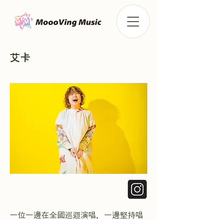
艾卡
一位一邊在全國巡迴演唱，一邊堅持唱