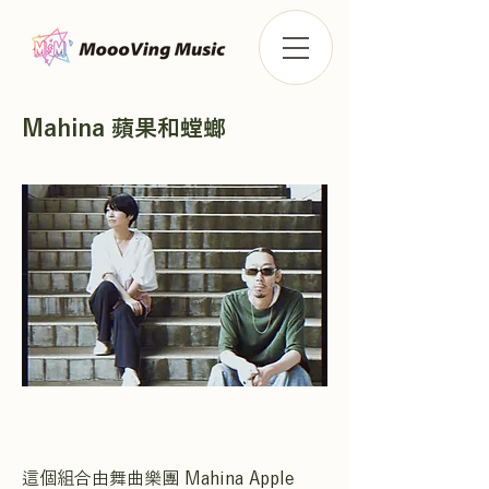
Mahina 蘋果和螳螂
這個組合由舞曲樂團 Mahina Apple