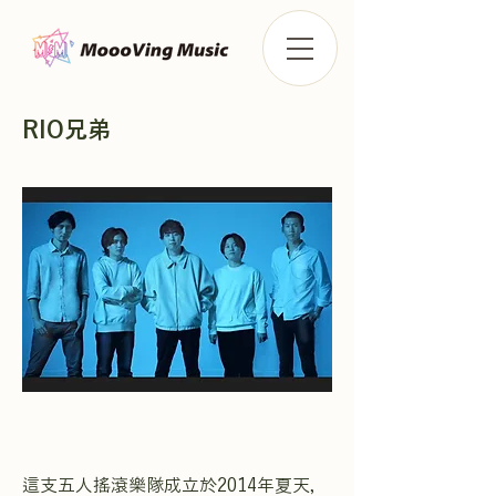
RIO兄弟
這支五人搖滾樂隊成立於2014年夏天，