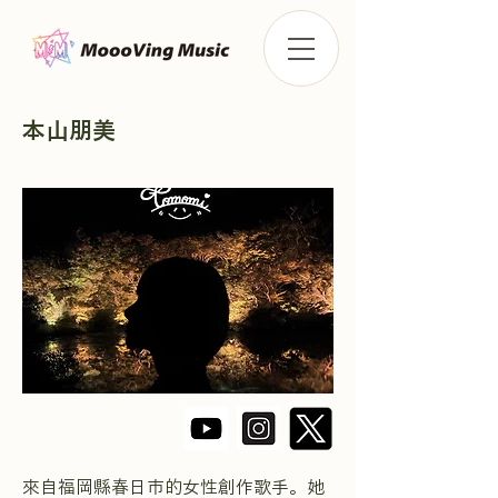
本山朋美
來自福岡縣春日市的女性創作歌手。她