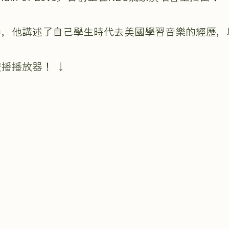
中，他講述了自己學生時代去美國學習音樂的經歷，
播播放器！ ↓