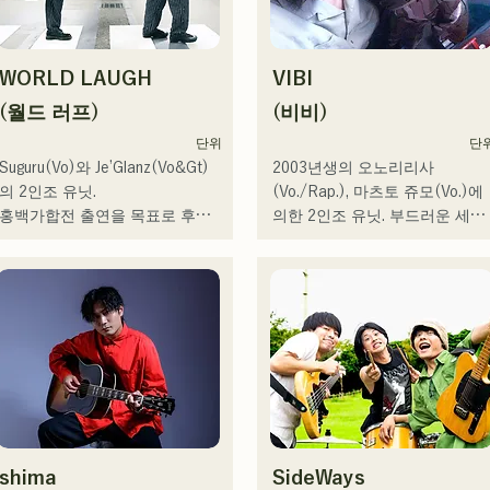
FAIR」에서 모리야마 나오타로
씨의 코러스, 록 뮤지컬 출연 등 
폭넓게 활동.

WORLD LAUGH
VIBI
2017년부터 거점을 후쿠오카로 
되돌려 자신의 활동에 더해 라디
(월드 러프)
(비비)
오 퍼스널리티, 보이스 트레이너,
단위
단
전문학교 강사 등 멀티에 활동중.
Suguru(Vo)와 Je’Glanz(Vo&Gt)
2003년생의 오노리리사
성장이 좋은 가성과 탁월한 가창
의 2인조 유닛.

(Vo./Rap.), 마츠토 쥬모(Vo.)에 
력을 겸비한 차세대를 담당하는 
홍백가합전 출연을 목표로 후쿠
의한 2인조 유닛. 부드러운 세계
싱어송 라이터.
오카·도쿄의 W거점에서 정력적
관 속에 똑바로 강력한 메시지를 
으로 활동 중.

담은 곡과 따뜻하고 심지가 있는 
SNS 동영상 총 재생수 350만회 
가성으로 듣는 사람의 마음에 부
재생 넘어, SNS총 팔로워 11.9만
드럽게 다가오는 곡을 제작하고 
명 돌파!

있다.

또한 2024 년 제 106 회 전국 고
등학교 야구 선수권 대회

1st 싱글 「잡으로 접어」를 
J:COM 후쿠오카•구마모토•시모
2025년 1월 23일에 릴리스 해 
노세키의 테마송 등에도 발탁되
격적으로 활동을 개시.

어 향후가 큰 주목의 유닛.
acostic 편성, 트랙 편성, 밴드 편
shima
SideWays
성 등 다양한 형태로 음악을 표