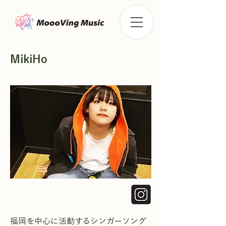
MikiHo
福岡を中心に活動するシンガーソング