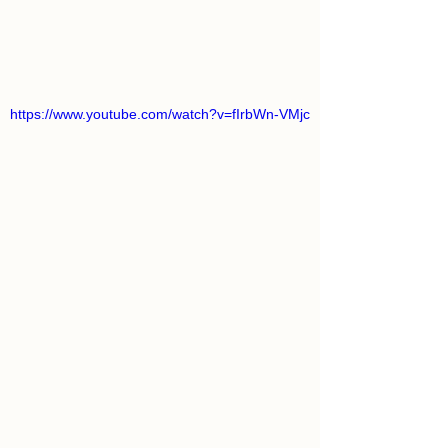
https://www.youtube.com/watch?v=fIrbWn-VMjc