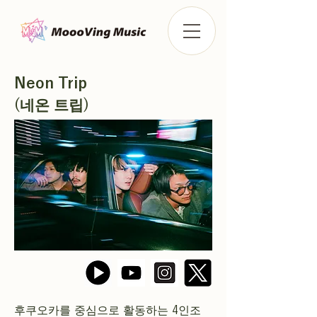
Neon Trip
(네온 트립)
후쿠오카를 중심으로 활동하는 4인조