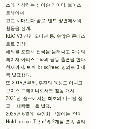
스에 가창하는 싱어송 라이터, 보이스
트레이너.
고교 시대보다 솔로, 밴드 양면에서의
활동을 전개.
KBC V3 신인 오디션 등, 수많은 콘테스
트로 입상.
해외를 포함해 전국을 둘러싸고 다수의
메이저 아티스트와의 공동 출연을 한다.
현재까지, 보쉬, brisq'reed 명의로 3 제
목 발표했다.
또 2015년부터, 후진의 육성도 아니고,
보이스 트레이너로서도 활동 개시.
2021년, 솔로에서는 최초의 디지털 싱
글 「세탁물」을 발표.
2025년 6월에 '수양화', 7월에는 '안아
Hold on me, Tight'와 2개월 연속 릴리