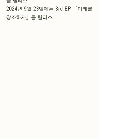
을 릴리스.
2024년 9월 23일에는 3rd EP 「미래를
창조하자」를 릴리스.