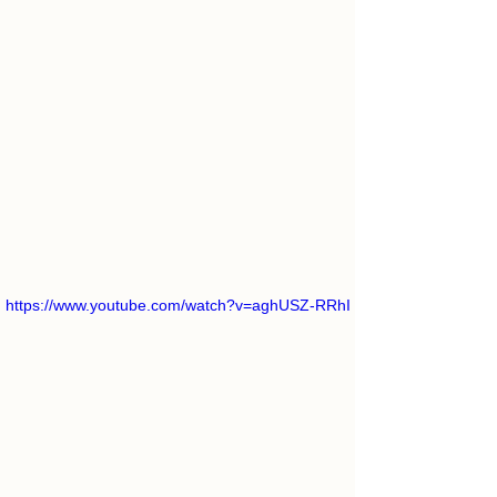
https://www.youtube.com/watch?v=aghUSZ-RRhI