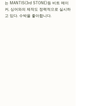
는 MANTIS(3rd STONE)등 비트 메이
커, 싱어와의 제작도 정력적으로 실시하
고 있다. 수박을 좋아합니다.