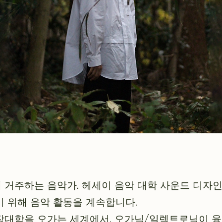
거주하는 음악가. 헤세이 음악 대학 사운드 디자인
 위해 음악 활동을 계속합니다.
장대함을 오가는 세계에서, 오가닉/일렉트로닉이 