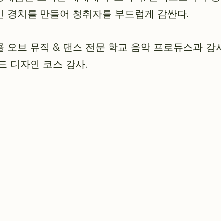
 경치를 만들어 청취자를 부드럽게 감싼다.
 오브 뮤직 & 댄스 전문 학교 음악 프로듀스과 강사
드 디자인 코스 강사.