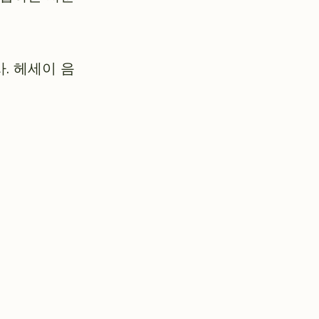
. 헤세이 음