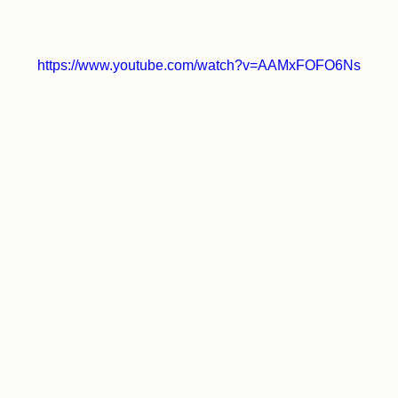
https://www.youtube.com/watch?v=AAMxFOFO6Ns