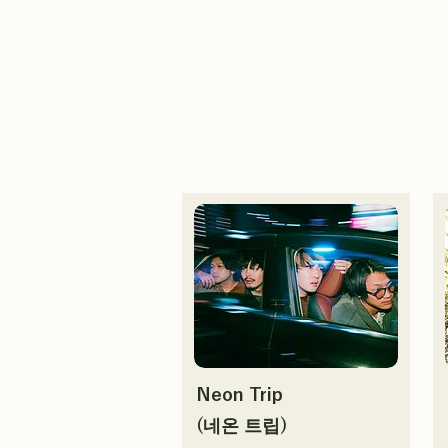
Neon Trip
(네온 트립)