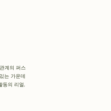
 관계의 퍼스
 있는 가운데
활동의 리얼,