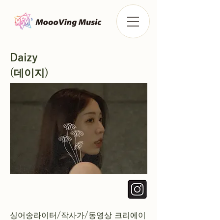
Daizy
(데이지)
싱어송라이터/작사가/동영상 크리에이