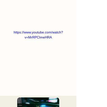
https://www.youtube.com/watch?
v=MrRPCImeHRA