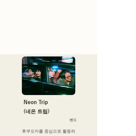
Neon Trip
(네온 트립)
밴드
후쿠오카를 중심으로 활동하