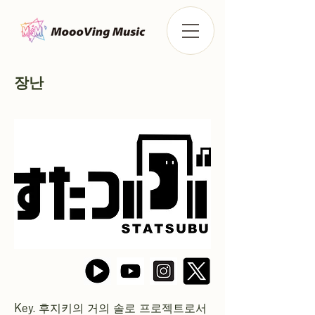
장난
Key. 후지키의 거의 솔로 프로젝트로서