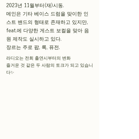
2023년 11월부터(재)시동.
메인은 기타 베이스 드럼을 맞이한 인
스트 밴드의 형태로 존재하고 있지만,
feat.에 다양한 게스트 보컬을 맞아 음
원 제작도 실시하고 있다.
장르는 주로 팝, 록, 퓨전.
라디오는 전회 출연시부터의 변화
즐거운 것 같은 두 사람의 토크가 되고 있습니
다✨