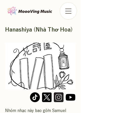
Hanashiya (Nhà Thơ Hoa)
Nhóm nhạc này bao gồm Samuel