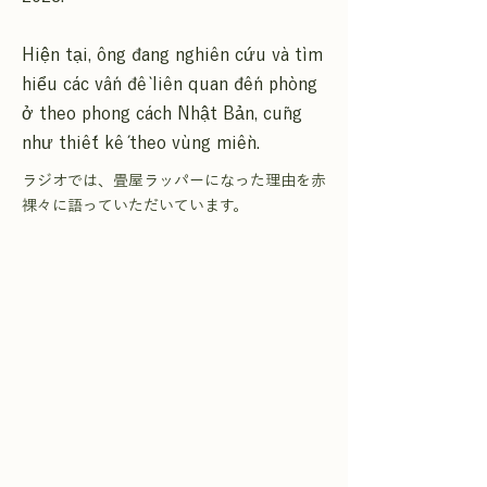
Hiện tại, ông đang nghiên cứu và tìm
hiểu các vấn đề liên quan đến phòng
ở theo phong cách Nhật Bản, cũng
như thiết kế theo vùng miền.
ラジオでは、畳屋ラッパーになった理由を赤
裸々に語っていただいています。