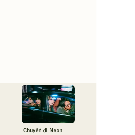
Chuyến đi Neon