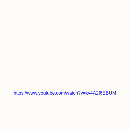
https://www.youtube.com/watch?v=kv4A2f6EBUM