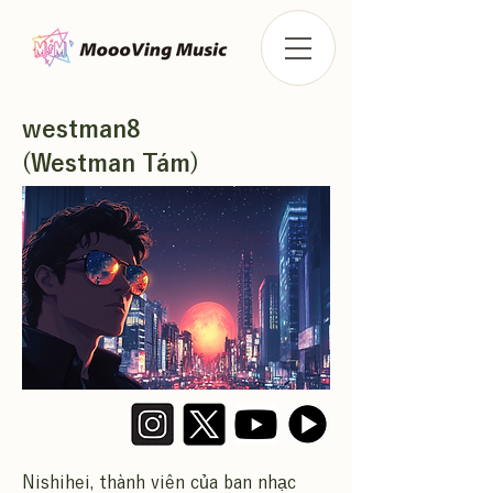
westman8
(Westman Tám)
Nishihei, thành viên của ban nhạc